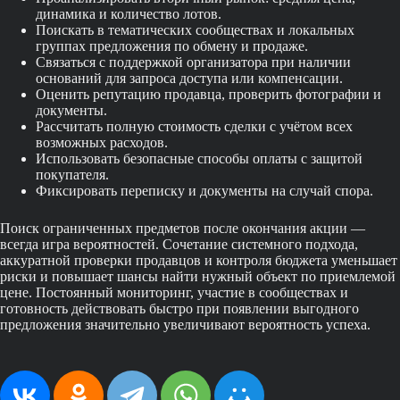
динамика и количество лотов.
Поискать в тематических сообществах и локальных
группах предложения по обмену и продаже.
Связаться с поддержкой организатора при наличии
оснований для запроса доступа или компенсации.
Оценить репутацию продавца, проверить фотографии и
документы.
Рассчитать полную стоимость сделки с учётом всех
возможных расходов.
Использовать безопасные способы оплаты с защитой
покупателя.
Фиксировать переписку и документы на случай спора.
Поиск ограниченных предметов после окончания акции —
всегда игра вероятностей. Сочетание системного подхода,
аккуратной проверки продавцов и контроля бюджета уменьшает
риски и повышает шансы найти нужный объект по приемлемой
цене. Постоянный мониторинг, участие в сообществах и
готовность действовать быстро при появлении выгодного
предложения значительно увеличивают вероятность успеха.