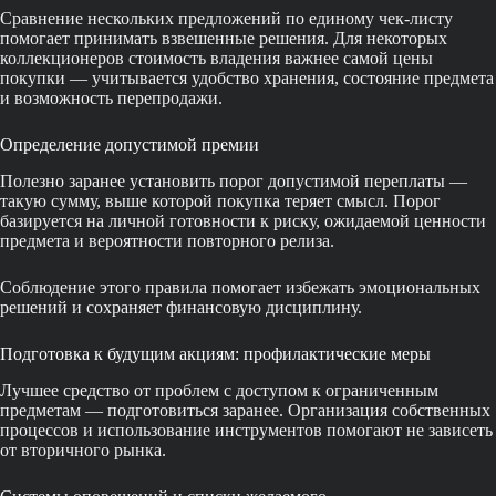
Сравнение нескольких предложений по единому чек-листу
помогает принимать взвешенные решения. Для некоторых
коллекционеров стоимость владения важнее самой цены
покупки — учитывается удобство хранения, состояние предмета
и возможность перепродажи.
Определение допустимой премии
Полезно заранее установить порог допустимой переплаты —
такую сумму, выше которой покупка теряет смысл. Порог
базируется на личной готовности к риску, ожидаемой ценности
предмета и вероятности повторного релиза.
Соблюдение этого правила помогает избежать эмоциональных
решений и сохраняет финансовую дисциплину.
Подготовка к будущим акциям: профилактические меры
Лучшее средство от проблем с доступом к ограниченным
предметам — подготовиться заранее. Организация собственных
процессов и использование инструментов помогают не зависеть
от вторичного рынка.