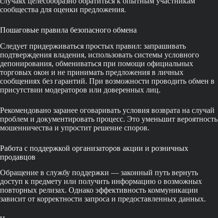
случаях целесообразно обратиться к опытным участникам
сообщества для оценки предложения.
Пошаговые правила безопасного обмена
Следует придерживаться простых правил: запрашивать
подтверждения владения, использовать системы условного
депонирования, обмениваться при помощи официальных
торговых окон и не принимать предложения в личных
сообщениях без гарантий. При возможности проводить обмен в
присутствии модераторов или доверенных лиц.
Рекомендовано заранее оговаривать условия возврата на случай
проблем и документировать процесс. Это уменьшит вероятность
мошенничества и упростит решение споров.
Работа с поддержкой организаторов акции и розничных
продавцов
Обращение в службу поддержки — законный путь вернуть
доступ к предмету или получить информацию о возможных
повторных релизах. Однако эффективность коммуникации
зависит от корректности запроса и предоставленных данных.