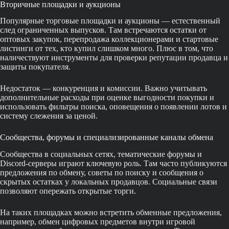
Вторичные площадки и аукционы
Популярные торговые площадки и аукционы — естественный
след ограниченных выпусков. Там встречаются остатки от
оптовых закупок, перепродажа коллекционерами и стартовые
листинги от тех, кто купил слишком много. Плюс в том, что
наличествуют инструменты для проверки репутации продавца и
защиты покупателя.
Недостаток — конкуренция и комиссии. Важно учитывать
дополнительные расходы при оценке выгодности покупки и
использовать фильтры поиска, оповещения о появлении лотов и
систему слежения за ценой.
Сообщества, форумы и специализированные каналы обмена
Сообщества в социальных сетях, тематические форумы и
Discord-серверы играют ключевую роль. Там часто публикуются
предложения по обмену, советы по поиску и сообщения о
скрытых остатках у локальных продавцов. Социальные связи
позволяют опережать открытые торги.
На таких площадках можно встретить обменные предложения,
например, обмен цифровых предметов внутри игровой