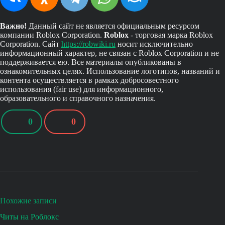
Важно!
Данный сайт не является официальным ресурсом
компании Roblox Corporation.
Roblox
- торговая марка Roblox
Corporation. Сайт
https://robwiki.ru
носит исключительно
информационный характер, не связан с Roblox Corporation и не
поддерживается ею. Все материалы опубликованы в
ознакомительных целях. Использование логотипов, названий и
контента осуществляется в рамках добросовестного
использования (fair use) для информационного,
образовательного и справочного назначения.
0
0
Похожие записи
Читы на Роблокс