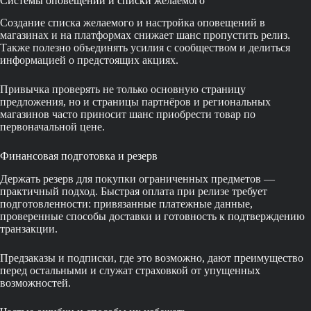
Системы оповещений и списки желаемого
Создание списка желаемого и настройка оповещений в
магазинах и на платформах снижает шанс пропустить релиз.
Также полезно объединять усилия с сообществом и делиться
информацией о предстоящих акциях.
Привычка проверять не только основную страницу
предложения, но и страницы партнёров и региональных
магазинов часто приносит шанс приобрести товар по
первоначальной цене.
Финансовая подготовка и резерв
Держать резерв для покупки ограниченных предметов —
практичный подход. Быстрая оплата при релизе требует
подготовленности: привязанные платежные данные,
проверенные способы доставки и готовность к подтверждению
транзакции.
Предзаказы и подписки, где это возможно, дают преимущество
перед остальными и служат страховкой от упущенных
возможностей.