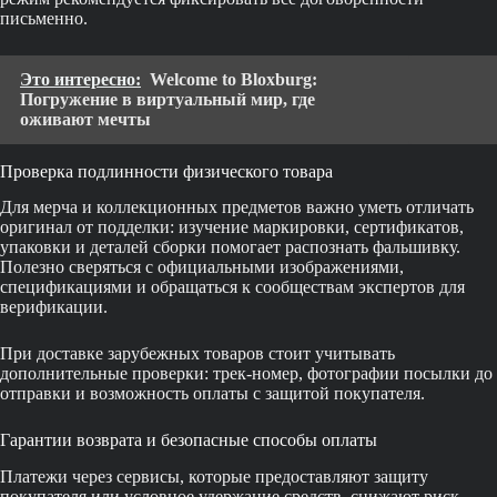
письменно.
Это интересно:
Welcome to Bloxburg:
Погружение в виртуальный мир, где
оживают мечты
Проверка подлинности физического товара
Для мерча и коллекционных предметов важно уметь отличать
оригинал от подделки: изучение маркировки, сертификатов,
упаковки и деталей сборки помогает распознать фальшивку.
Полезно сверяться с официальными изображениями,
спецификациями и обращаться к сообществам экспертов для
верификации.
При доставке зарубежных товаров стоит учитывать
дополнительные проверки: трек-номер, фотографии посылки до
отправки и возможность оплаты с защитой покупателя.
Гарантии возврата и безопасные способы оплаты
Платежи через сервисы, которые предоставляют защиту
покупателя или условное удержание средств, снижают риск