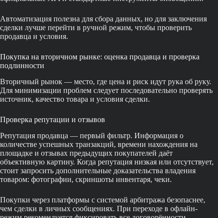
Автоматизация полезна для сбора данных, но для заключения
сделки лучше перейти в ручной режим, чтобы проверить
продавца и условия.
Покупка на вторичном рынке: оценка продавца и проверка
подлинности
Вторичный рынок — место, где цена и риск идут рука об руку.
Для минимизации проблем следует последовательно проверять
источник, качество товара и условия сделки.
Проверка репутации и отзывов
Репутация продавца — первый фильтр. Информация о
количестве успешных транзакций, времени нахождения на
площадке и отзывах предыдущих покупателей даёт
объективную картину. Когда репутация низкая или отсутствует,
стоит запросить дополнительные доказательства владения
товаром: фотографии, скриншоты инвентаря, чеки.
Покупки через платформы с системой арбитража безопаснее,
чем сделки в личных сообщениях. При переходе в офлайн-
режим рекомендуется фиксировать все договорённости