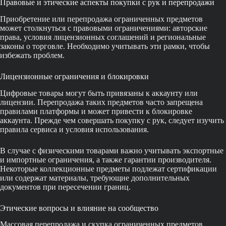
Правовые и этические аспекты покупки с рук и перепродажи
Приобретение или перепродажа ограниченных предметов
может столкнуться с правовыми ограничениями: авторские
права, условия лицензионных соглашений и региональные
законы о торговле. Необходимо учитывать эти рамки, чтобы
избежать проблем.
Лицензионные ограничения и блокировки
Цифровые товары могут быть привязаны к аккаунту или
лицензии. Перепродажа таких предметов часто запрещена
правилами платформы и может привести к блокировке
аккаунта. Прежде чем совершать покупку с рук, следует изучить
правила сервиса и условия использования.
В случае с физическими товарами важно учитывать экспортные
и импортные ограничения, а также гарантии производителя.
Некоторые коллекционные предметы подлежат сертификации
или содержат материалы, требующие дополнительных
документов при пересечении границ.
Этические вопросы и влияние на сообщество
Массовая перепродажа и скупка ограниченных предметов