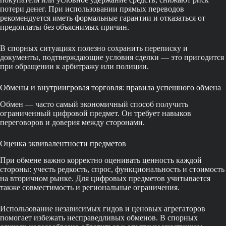
потери денег. При использовании прямых переводов
рекомендуется иметь формальные гарантии и отказаться от
предоплаты без объяснимых причин.
В спорных ситуациях полезно сохранить переписку и
документы, подтверждающие условия сделки — это пригодится
при обращении к арбитражу или полиции.
Обмены и внутриигровая торговля: правила успешного обмена
Обмен — часто самый экономичный способ получить
ограниченный цифровой предмет. Он требует навыков
переговоров и доверия между сторонами.
Оценка эквивалентности предметов
При обмене важно корректно оценивать ценность каждой
стороны: учесть редкость, спрос, функциональность и стоимость
на вторичном рынке. Для цифровых предметов учитывается
также совместимость и региональные ограничения.
Использование независимых гидов и ценовых агрегаторов
помогает избежать несправедливых обменов. В спорных