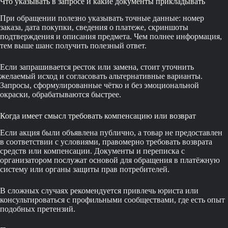
Что указывать в запросе и какие документы прикладывать
При обращении полезно указывать точные данные: номер
заказа, дата покупки, сведения о платеже, скриншоты
подтверждения и описания предмета. Чем полнее информация,
тем выше шанс получить полезный ответ.
Если запрашивается ресток или замена, стоит уточнить
желаемый исход и согласовать альтернативные варианты.
Запросы, сформулированные чётко и без эмоциональной
окраски, обрабатываются быстрее.
Когда имеет смысл требовать компенсацию или возврат
Если акция были объявлена публично, а товар не предоставлен
в соответствии с условиями, правомерно требовать возврата
средств или компенсации. Документы и переписка с
организатором послужат основой для обращения в платёжную
систему или органы защиты прав потребителей.
В сложных случаях рекомендуется привлечь юриста или
консультироваться с профильными сообществами, где есть опыт
подобных претензий.