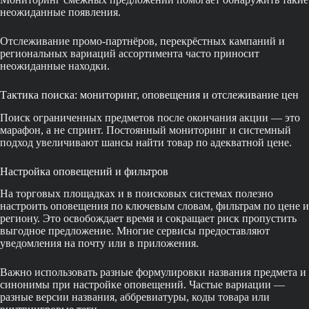
неожиданные появления.
Отслеживание промо-партнёров, перекрёстных кампаний и
региональных вариаций ассортимента часто приносит
неожиданные находки.
Тактика поиска: мониторинг, оповещения и отслеживание цен
Поиск ограниченных предметов после окончания акции — это
марафон, а не спринт. Постоянный мониторинг и системный
подход увеличивают шансы найти товар по адекватной цене.
Настройка оповещений и фильтров
На торговых площадках и в поисковых системах полезно
настроить оповещения по ключевым словам, фильтрам по цене и
региону. Это освобождает время и сокращает риск пропустить
выгодное предложение. Многие сервисы предоставляют
уведомления на почту или в приложения.
Важно использовать разные формулировки названия предмета и
синонимы при настройке оповещений. Частые вариации —
разные версии названия, аббревиатуры, коды товара или