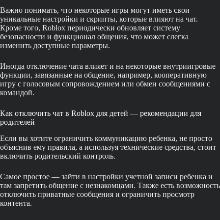
Важно понимать, что некоторые игры могут иметь свои
уникальные настройки и скрипты, которые влияют на чат.
Кроме того, Roblox периодически обновляет систему
безопасности и функционал общения, что может слегка
изменить доступные параметры.
Иногда отключение чата влияет и на некоторые внутриигровые
функции, завязанные на общение, например, кооперативную
игру с голосовым сопровождением или обмен сообщениями с
командой.
Как отключить чат в Roblox для детей — рекомендации для
родителей
Если вы хотите ограничить коммуникацию ребенка, не просто
объяснив ему правила, а используя технические средства, стоит
включить родительский контроль.
Самое простое — зайти в настройки учетной записи ребенка и
там запретить общение с незнакомцами. Также есть возможность
отключить приватные сообщения и ограничить просмотр
контента.