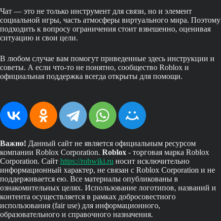
Чат — это не только инструмент для связи, но и элемент
социальной игры, часть атмосферы виртуального мира. Поэтому
подходить к вопросу ограничения стоит взвешенно, оценивая
ситуацию и свои цели.
В любом случае вам помогут приведенные здесь инструкции и
советы. А если что-то не понятно, сообщество Roblox и
официальная поддержка всегда открыты для помощи.
Важно!
Данный сайт не является официальным ресурсом
компании Roblox Corporation.
Roblox
- торговая марка Roblox
Corporation. Сайт
https://robwiki.ru
носит исключительно
информационный характер, не связан с Roblox Corporation и не
поддерживается ею. Все материалы опубликованы в
ознакомительных целях. Использование логотипов, названий и
контента осуществляется в рамках добросовестного
использования (fair use) для информационного,
образовательного и справочного назначения.