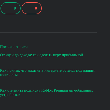
0
0
Похожие записи
От идеи до дохода: как сделать игру прибыльной
Как понять, что аккаунт в интернете остался под вашим
контролем
Как отменить подписку Roblox Premium на мобильных
устройствах