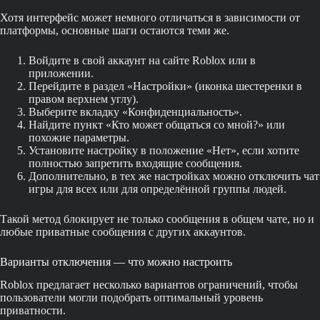
Хотя интерфейс может немного отличаться в зависимости от
платформы, основные шаги остаются теми же.
Войдите в свой аккаунт на сайте Roblox или в
приложении.
Перейдите в раздел «Настройки» (иконка шестеренки в
правом верхнем углу).
Выберите вкладку «Конфиденциальность».
Найдите пункт «Кто может общаться со мной?» или
похожие параметры.
Установите настройку в положение «Нет», если хотите
полностью запретить входящие сообщения.
Дополнительно, в тех же настройках можно отключить чат
игры для всех или для определённой группы людей.
Такой метод блокирует не только сообщения в общем чате, но и
любые приватные сообщения с других аккаунтов.
Варианты отключения — что можно настроить
Roblox предлагает несколько вариантов ограничений, чтобы
пользователи могли подобрать оптимальный уровень
приватности.