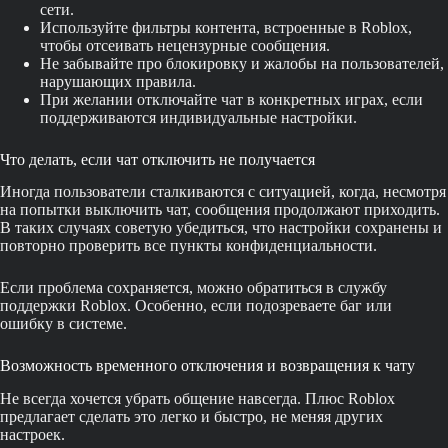
сети.
Используйте фильтры контента, встроенные в Roblox,
чтобы отсеивать нецензурные сообщения.
Не забывайте про блокировку и жалобы на пользователей,
нарушающих правила.
При желании отключайте чат в конкретных играх, если
поддерживаются индивидуальные настройки.
Что делать, если чат отключить не получается
Иногда пользователи сталкиваются с ситуацией, когда, несмотря
на попытки выключить чат, сообщения продолжают приходить.
В таких случаях советую убедиться, что настройки сохранены и
повторно проверить все пункты конфиденциальности.
Если проблема сохраняется, можно обратиться в службу
поддержки Roblox. Особенно, если подозреваете баг или
ошибку в системе.
Возможность временного отключения и возвращения к чату
Не всегда хочется убрать общение навсегда. Плюс Roblox
предлагает сделать это легко и быстро, не меняя других
настроек.