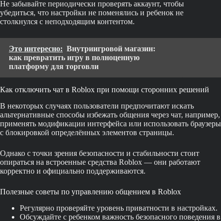
Не забывайте периодически проверять аккаунт, чтобы
убедиться, что настройки не поменялись и ребенок не
столкнулся с неподходящим контентом.
Это интересно:
Внутриигровой магазин:
как превратить игру в полноценную
платформу для торговли
Как отключить чат в Roblox при помощи сторонних решений
В некоторых случаях пользователи предпочитают искать
альтернативные способы избежать общения через чат, например,
применять модификации интерфейса или использовать браузеры
с блокировкой определённых элементов страницы.
Однако с точки зрения безопасности и стабильности стоит
опираться на встроенные средства Roblox — они работают
корректно и официально поддерживаются.
Полезные советы по управлению общением в Roblox
Регулярно проверяйте уровень приватности в настройках.
Обсуждайте с ребенком важность безопасного поведения в