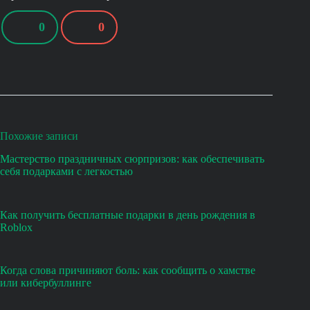
0
0
Похожие записи
Мастерство праздничных сюрпризов: как обеспечивать
себя подарками с легкостью
Как получить бесплатные подарки в день рождения в
Roblox
Когда слова причиняют боль: как сообщить о хамстве
или кибербуллинге