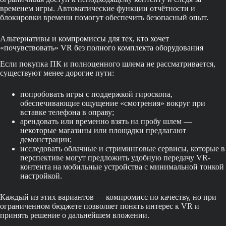
временем игры. Автоматические функции отчётности и
блокировки времени помогут обеспечить безопасный опыт.
Альтернативы и компромиссы для тех, кто хочет
«почувствовать» VR без полного комплекта оборудования
Если покупка ПК и полноценного шлема не рассматривается,
существуют менее дорогие пути:
попробовать игры с поддержкой гироскопа,
обеспечивающие ощущение «смотрения» вокруг при
вставке телефона в оправу;
арендовать или временно взять на пробу шлем —
некоторые магазины или площадки предлагают
демонстрации;
исследовать облачные и стриминговые сервисы, которые в
перспективе могут предложить удобную передачу VR-
контента на мобильные устройства с минимальной тонкой
настройкой.
Каждый из этих вариантов — компромисс по качеству, но при
ограниченном бюджете позволяет понять интерес к VR и
принять решение о дальнейшем вложении.