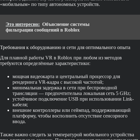
«мобильным» по типу автономных устройств.
Это интересно:
Объяснение системы
фильтрации сообщений в Roblox
Требования к оборудованию и сети для оптимального опыта
Для плавной работы VR в Roblox при любом из методов
требуются определённые характеристики:
мощная видеокарта и центральный процессор для
рендеринга VR-кадра с высокой частотой;
минимальная задержка в сети при беспроводной
трансляции — предпочтительна локальная сеть 5 GHz;
устойчивое подключение USB при использовании Link-
кабеля;
внешние контроллеры или геймпад, поддерживающий
платформу, чтобы восполнить отсутствие сенсорного
ввода.
Также важно следить за температурой мобильного устройства