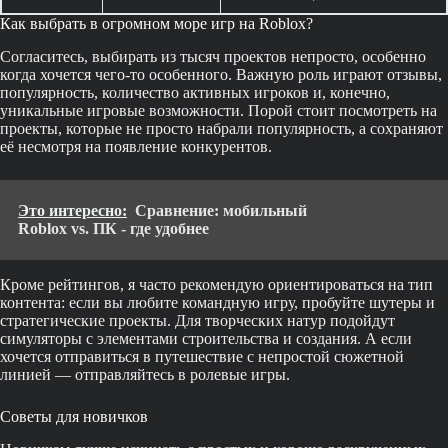
Как выбрать в огромном море игр на Roblox?
Согласитесь, выбирать из тысяч проектов непросто, особенно
когда хочется чего-то особенного. Важную роль играют отзывы,
популярность, количество активных игроков и, конечно,
уникальные игровые возможности. Порой стоит посмотреть на
проекты, которые не просто набрали популярность, а сохраняют
её несмотря на появление конкурентов.
Это интересно:
Сравнение: мобильный
Roblox vs. ПК - где удобнее
Кроме рейтингов, я часто рекомендую ориентироваться на тип
контента: если вы любите командную игру, пробуйте шутеры и
стратегические проекты. Для творческих натур подойдут
симуляторы с элементами строительства и создания. А если
хочется отправиться в путешествие с непростой сюжетной
линией — отправляйтесь в ролевые игры.
Советы для новичков