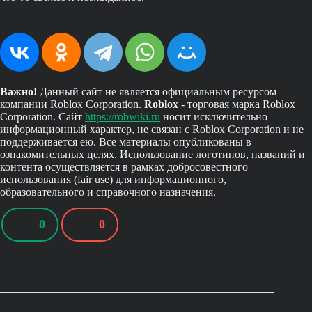
Важно!
Данный сайт не является официальным ресурсом
компании Roblox Corporation.
Roblox
- торговая марка Roblox
Corporation. Сайт
https://robwiki.ru
носит исключительно
информационный характер, не связан с Roblox Corporation и не
поддерживается ею. Все материалы опубликованы в
ознакомительных целях. Использование логотипов, названий и
контента осуществляется в рамках добросовестного
использования (fair use) для информационного,
образовательного и справочного назначения.
0
0