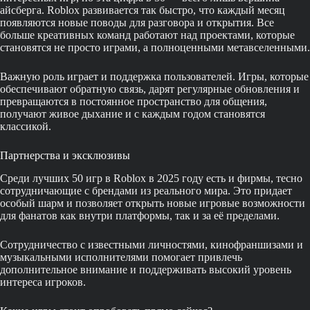
айсберга. Roblox развивается так быстро, что каждый месяц
появляются новые поводы для разговора и открытия. Все
больше креативных команд работают над проектами, которые
становятся не просто играми, а полноценными метавселенными.
Важную роль играет и поддержка пользователей. Игры, которые
обеспечивают обратную связь, дарят регулярные обновления и
превращаются в постоянное пространство для общения,
получают живое дыхание и с каждым годом становятся
классикой.
Партнерства и эксклюзивы
Среди лучших 50 игр в Roblox в 2025 году есть и фирмы, тесно
сотрудничающие с брендами из реального мира. Это придает
особый шарм и позволяет открыть новые игровые возможности
для фанатов как внутри платформы, так и за её пределами.
Сотрудничество с известными личностями, кинофраншизами и
музыкальными исполнителями помогает привлечь
дополнительное внимание и поддерживать высокий уровень
интереса игроков.