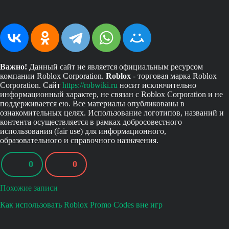
Важно!
Данный сайт не является официальным ресурсом
компании Roblox Corporation.
Roblox
- торговая марка Roblox
Corporation. Сайт
https://robwiki.ru
носит исключительно
информационный характер, не связан с Roblox Corporation и не
поддерживается ею. Все материалы опубликованы в
ознакомительных целях. Использование логотипов, названий и
контента осуществляется в рамках добросовестного
использования (fair use) для информационного,
образовательного и справочного назначения.
0
0
Похожие записи
Как использовать Roblox Promo Codes вне игр