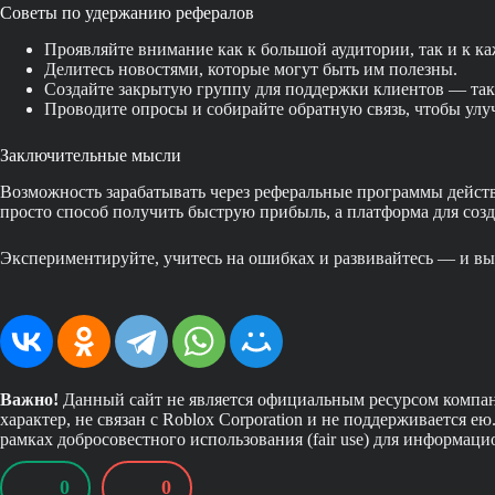
Советы по удержанию рефералов
Проявляйте внимание как к большой аудитории, так и к к
Делитесь новостями, которые могут быть им полезны.
Создайте закрытую группу для поддержки клиентов — так 
Проводите опросы и собирайте обратную связь, чтобы улу
Заключительные мысли
Возможность зарабатывать через реферальные программы действи
просто способ получить быструю прибыль, а платформа для созд
Экспериментируйте, учитесь на ошибках и развивайтесь — и вы 
Важно!
Данный сайт не является официальным ресурсом компан
характер, не связан с Roblox Corporation и не поддерживается 
рамках добросовестного использования (fair use) для информаци
0
0