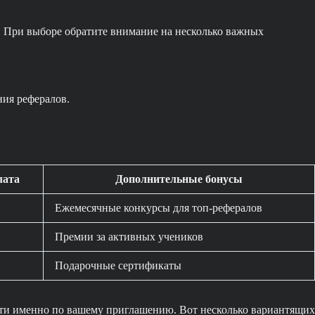
 При выборе обратите внимание на несколько важных
ия рефералов.
лата
Дополнительные бонусы
Ежемесячные конкурсы для топ-рефералов
Премии за активных учеников
Подарочные сертификаты
ейти именно по вашему приглашению. Вот несколько вариантящих