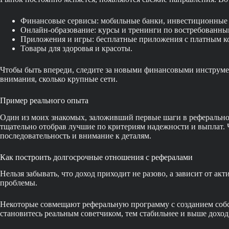
Финансовые сервисы: мобильные банки, инвестиционные
Онлайн-образование: курсы и тренинги по востребованны
Приложения и игры: бесплатные приложения с платным к
Товары для здоровья и красоты.
Чтобы быть впереди, следите за новыми финансовыми инструме
внимания, сколько крупные сети.
Пример реального опыта
Один из моих знакомых, заложивший первые шаги в реферально
тщательно отобрав лучшие по критериям надежности и выплат. Ч
последовательность и внимание к деталям.
Как построить долгосрочные отношения с рефералами
Нельзя забывать, что доход приходит не разово, а зависит от а
проблемы.
Некоторые совмещают реферальную программу с созданием собств
становитесь реальным советчиком, тем стабильнее и выше доход