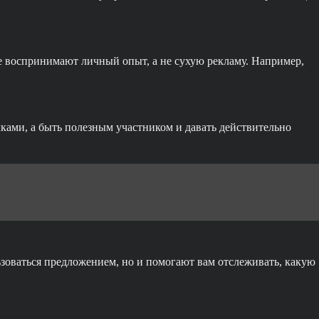
е воспринимают личный опыт, а не сухую рекламу. Например,
ками, а быть полезным участником и давать действительно
оваться предложением, но и помогают вам отслеживать, какую