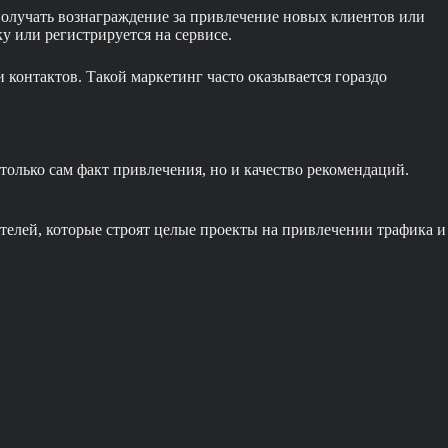
получать вознаграждение за привлечение новых клиентов или
у или регистрируется на сервисе.
 контактов. Такой маркетинг часто оказывается гораздо
только сам факт привлечения, но и качество рекомендаций.
телей, которые строят целые проекты на привлечении трафика и