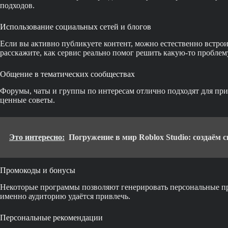
подходов.
Использование социальных сетей и блогов
Если вы активно публикуете контент, можно естественно встро
расскажите, как сервис реально помог решить какую-то проблем
Общение в тематических сообществах
Форумы, чаты и группы по интересам отлично подходят для при
ценные советы.
Это интересно:
Погружение в мир Roblox Studio: создаём с
Промокоды и бонусы
Некоторые программы позволяют генерировать персональные пр
именно аудиторию удаётся привлечь.
Персональные рекомендации