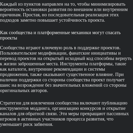
Каждый из пунктов направлен на то, чтобы минимизировать
вероятность остановки развития по внешним или внутренним
причинам. Простая, но последовательная реализация этих
подходов заметно повышает устойчивость проекта.
Как сообщества и платформенные механики могут спасать
проекты
Сообщества играют ключевую роль в поддержке проектов.
Пользовательские модификации, фанатские инициативы и
перевод проектов на открытый исходный код способны вернуть
к жизни заброшенные места. Инструменты платформы, такие
как каталоги, внутренние рекомендации и системы
продвижения, также оказывают существенное влияние. При
наличии поддержки со стороны сообщества проект получает
шанс на возрождение без значительных вложений со стороны
оригинальных авторов.
Стратегии для вовлечения сообщества включают публикацию
инструментов моддинга, организацию конкурсов и открытие
каналов для обратной связи. Эти меры превращают пассивных
игроков в активных участников процесса развития, что
уменьшает риск забвения.