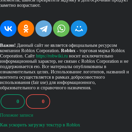
заметно возрастают.
Важно!
Данный сайт не является официальным ресурсом
компании Roblox Corporation.
Roblox
- торговая марка Roblox
Corporation. Сайт
https://robwiki.ru
носит исключительно
информационный характер, не связан с Roblox Corporation и не
поддерживается ею. Все материалы опубликованы в
ознакомительных целях. Использование логотипов, названий и
контента осуществляется в рамках добросовестного
использования (fair use) для информационного,
образовательного и справочного назначения.
0
0
Похожие записи
Как ускорить загрузку текстур в Roblox