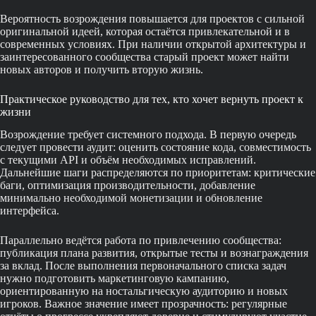
Вероятность возрождения повышается для проектов с сильной
оригинальной идеей, которая остаётся привлекательной и в
современных условиях. При наличии открытой архитектуры и
заинтересованного сообщества старый проект может найти
новых авторов и получить вторую жизнь.
Практическое руководство для тех, кто хочет вернуть проект к
жизни
Возрождение требует системного подхода. В первую очередь
следует провести аудит: оценить состояние кода, совместимость
с текущими API и объём необходимых исправлений.
Дальнейшие шаги распределяются по приоритетам: критические
баги, оптимизация производительности, добавление
минимально необходимой монетизации и обновление
интерфейса.
Параллельно ведётся работа по привлечению сообщества:
публикация плана развития, открытые тесты и вознаграждения
за вклад. После выполнения первоначального списка задач
нужно подготовить маркетинговую кампанию,
ориентированную на ностальгическую аудиторию и новых
игроков. Важное значение имеет прозрачность: регулярные