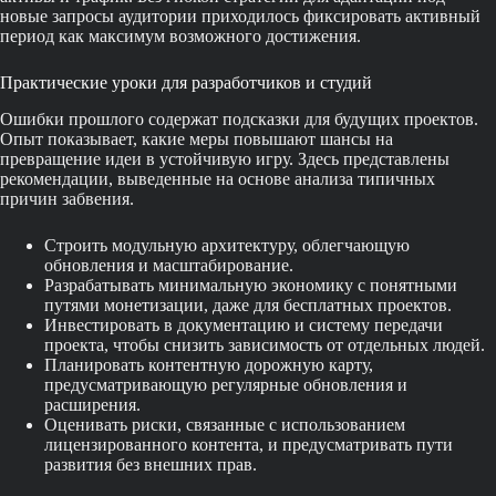
новые запросы аудитории приходилось фиксировать активный
период как максимум возможного достижения.
Практические уроки для разработчиков и студий
Ошибки прошлого содержат подсказки для будущих проектов.
Опыт показывает, какие меры повышают шансы на
превращение идеи в устойчивую игру. Здесь представлены
рекомендации, выведенные на основе анализа типичных
причин забвения.
Строить модульную архитектуру, облегчающую
обновления и масштабирование.
Разрабатывать минимальную экономику с понятными
путями монетизации, даже для бесплатных проектов.
Инвестировать в документацию и систему передачи
проекта, чтобы снизить зависимость от отдельных людей.
Планировать контентную дорожную карту,
предусматривающую регулярные обновления и
расширения.
Оценивать риски, связанные с использованием
лицензированного контента, и предусматривать пути
развития без внешних прав.