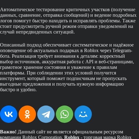
Автоматическое тестирование критичных участков (получение
данных, сравнение, отправка сообщений) и ведение подробных
логов помогут быстро находить и исправлять проблемы. Также
стоит предусмотреть ручной режим отправки уведомлений на
случай непредвиденных ситуаций.
Описанный подход обеспечивает систематическое и надёжное
оповещение об актуальных подарках в Roblox через Telegram-
бота. Реализация требует внимания к деталям: корректный
выбор источников, аккуратная работа с API и веб-страницами,
грамотное хранение состояния и уважение к правилам
платформы. При соблюдении этих условий получится
инструмент, который поможет подписчикам не пропускать
выгодные предложения и получать нужную информацию
быстро и удобно.
Важно!
Данный сайт не является официальным ресурсом
компании Roblox Corporation.
Roblox
- торговая марка Roblox