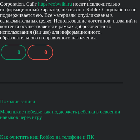
Corporation. Сайт
https://robwiki.ru
носит исключительно
информационный характер, не связан с Roblox Corporation и не
поддерживается ею. Все материалы опубликованы в
ознакомительных целях. Использование логотипов, названий и
контента осуществляется в рамках добросовестного
использования (fair use) для информационного,
образовательного и справочного назначения.
0
0
Похожие записи
Маленькие победы: как поддержать ребенка в освоении
навыков через игру
Как очистить кэш Roblox на телефоне и ПК