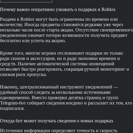
Почему важно оперативно узнавать о подарках в Roblox
Раздачи в Roblox могут быть ограничены по времени или
количеству. Иногда предметы становятся редкими уже через
несколько часов после старта акции. Отсутствие своевременного
уведомления означает потерю возможности получить предмет
бесплатно или успеть на акцию.
Кроме того, многие игроки отслеживают подарки не только
ради скинов и аксессуаров, но и ради экономии времени и
средств. Наличие автоматической системы оповещений
позволяет быстро реагировать, сокращая ручной мониторинг и
снижая риск пропуска.
Наконец, централизованный инструмент уведомлений —
удобный способ следить за несколькими источниками
одновременно. Вместо проверки десятка страниц и групп
Telegram-бот собирает сведения воедино и рассылает их тем, кто
подписался.
Откуда бот может получать сведения о новых подарках
Источники информации определяют точность и скорость