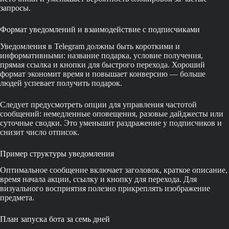
запросы.
Формат уведомлений и взаимодействие с подписчиками
Уведомления в Telegram должны быть короткими и
информативными: название подарка, условие получения,
прямая ссылка и кнопки для быстрого перехода. Хороший
формат экономит время и повышает конверсию — больше
людей успевает получить подарок.
Следует предусмотреть опции для управления частотой
сообщений: немедленные оповещения, разовые дайджесты или
суточные сводки. Это уменьшит раздражение у подписчиков и
снизит число отписок.
Пример структуры уведомления
Оптимальное сообщение включает заголовок, краткое описание,
время начала акции, ссылку и кнопку для перехода. Для
визуального восприятия полезно прикреплять изображение
предмета.
План запуска бота за семь дней