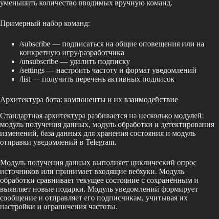
уменьшить количество вводимых вручную команд.
Примерный набор команд:
/subscribe — подписаться на общие оповещения или на
конкретную игру/разработчика
/unsubscribe — удалить подписку
/settings — настроить частоту и формат уведомлений
/list — получить перечень активных подписок
Архитектура бота: компоненты и их взаимодействие
Стандартная архитектура разбивается на несколько модулей:
модуль получения данных, модуль обработки и детектирования
изменений, база данных для хранения состояния и модуль
отправки уведомлений в Telegram.
Модуль получения данных выполняет циклический опрос
источников или принимает входящие вебхуки. Модуль
обработки сравнивает текущее состояние с сохранённым и
выявляет новые подарки. Модуль уведомлений формирует
сообщение и отправляет его подписчикам, учитывая их
настройки и ограничения частоты.